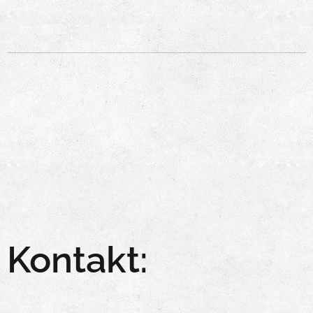
Kontakt: