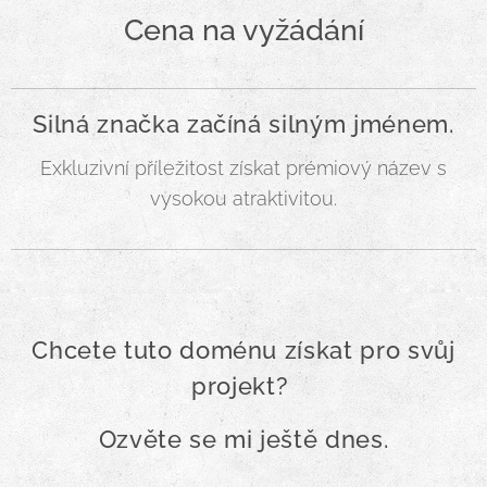
Cena na vyžádání
Silná značka začíná silným jménem.
Exkluzivní příležitost získat prémiový název s
vysokou atraktivitou.
Chcete tuto doménu získat pro svůj
projekt?
Ozvěte se mi ještě dnes.